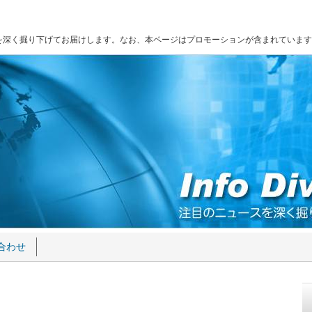
を深く掘り下げてお届けします。なお、本ページはプロモーションが含まれています
合わせ