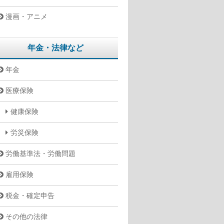
漫画・アニメ
年金・法律など
年金
医療保険
健康保険
労災保険
労働基準法・労働問題
雇用保険
税金・確定申告
その他の法律