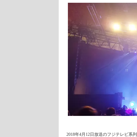
2018年4月12日放送のフジテレ