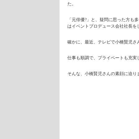
た。
「元俳優?」と、疑問に思った方も
はイベントプロデュース会社社長を
確かに、最近、テレビで小橋賢児さ
仕事も順調で、プライベートも充実
そんな、小橋賢児さんの素顔に迫り