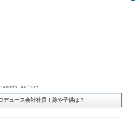
ュース会社社長！嫁や子供は？
プロデュース会社社長！嫁や子供は？