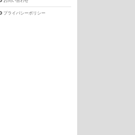
お問い合わせ
プライバシーポリシー