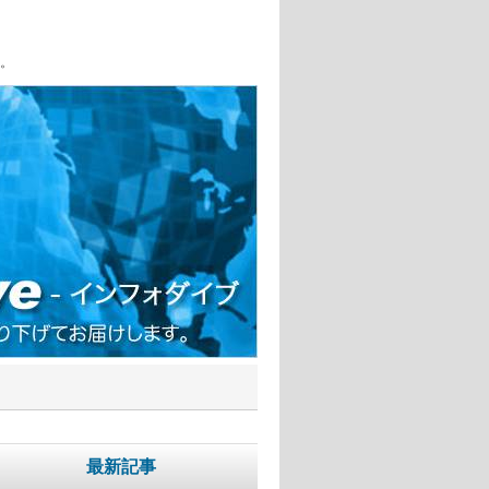
。
最新記事