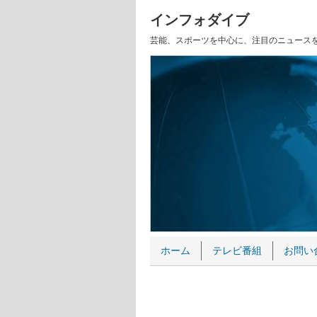
インフォダイブ
芸能、スポーツを中心に、注目のニュース
ホーム
テレビ番組
お問い