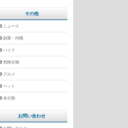
その他
ニュース
副業・内職
バイク
危険生物
グルメ
ペット
未分類
お問い合わせ