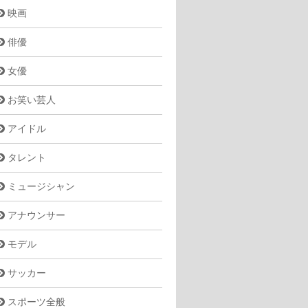
映画
俳優
女優
お笑い芸人
アイドル
タレント
ミュージシャン
アナウンサー
モデル
サッカー
スポーツ全般