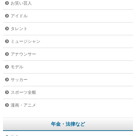
お笑い芸人
アイドル
タレント
ミュージシャン
アナウンサー
モデル
サッカー
スポーツ全般
漫画・アニメ
年金・法律など