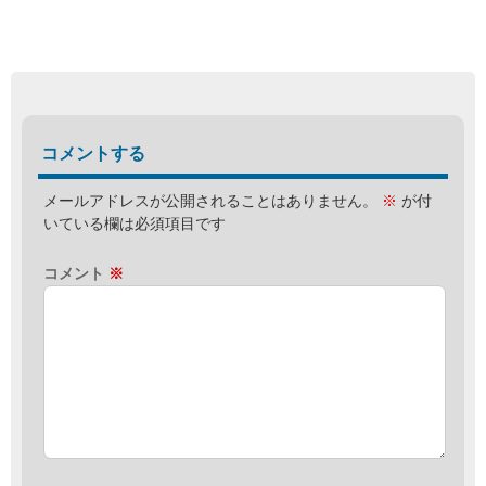
コメントする
メールアドレスが公開されることはありません。
※
が付
いている欄は必須項目です
コメント
※