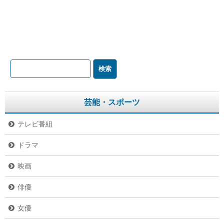
芸能・スポーツ
テレビ番組
ドラマ
映画
俳優
女優