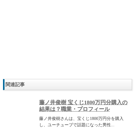
関連記事
藤ノ井俊樹 宝くじ1800万円分購入の
結果は？職業・プロフィール
藤ノ井俊樹さんは、宝くじ1800万円分を購入
し、ユーチューブで話題になった男性...