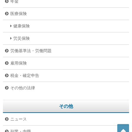
年金
医療保険
健康保険
労災保険
労働基準法・労働問題
雇用保険
税金・確定申告
その他の法律
その他
ニュース
副業・内職