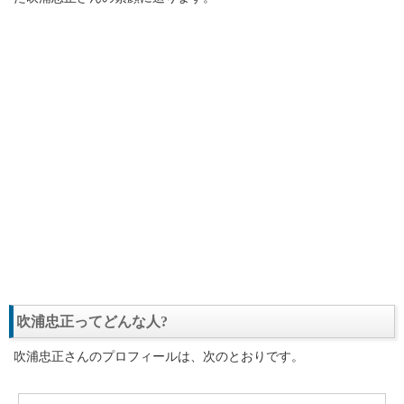
吹浦忠正ってどんな人?
吹浦忠正さんのプロフィールは、次のとおりです。