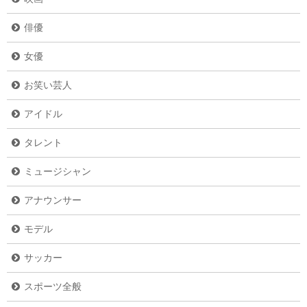
俳優
女優
お笑い芸人
アイドル
タレント
ミュージシャン
アナウンサー
モデル
サッカー
スポーツ全般