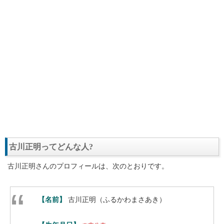
古川正明ってどんな人?
古川正明さんのプロフィールは、次のとおりです。
【名前】
古川正明（ふるかわまさあき）