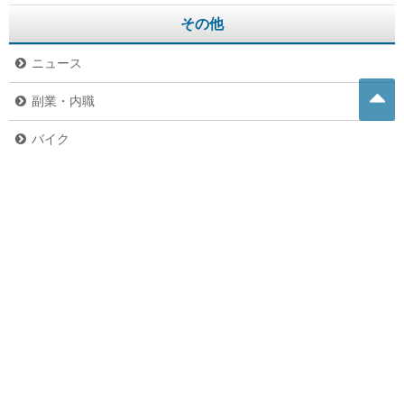
その他
ニュース
副業・内職
バイク
危険生物
グルメ
ペット
未分類
お問い合わせ
お問い合わせ