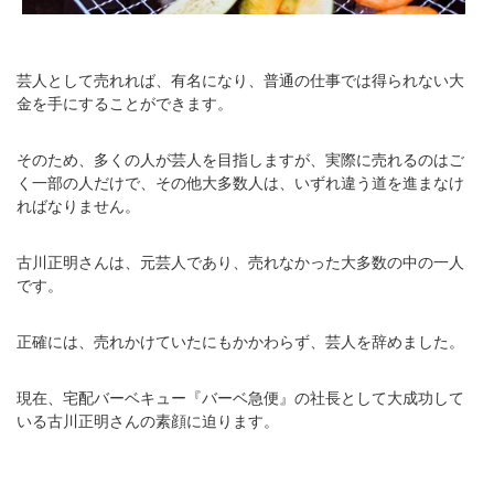
芸人として売れれば、有名になり、普通の仕事では得られない大
金を手にすることができます。
そのため、多くの人が芸人を目指しますが、実際に売れるのはご
く一部の人だけで、その他大多数人は、いずれ違う道を進まなけ
ればなりません。
古川正明さんは、元芸人であり、売れなかった大多数の中の一人
です。
正確には、売れかけていたにもかかわらず、芸人を辞めました。
現在、宅配バーベキュー『バーベ急便』の社長として大成功して
いる古川正明さんの素顔に迫ります。