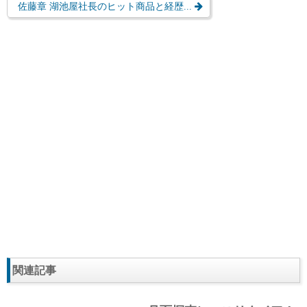
佐藤章 湖池屋社長のヒット商品と経歴...
関連記事