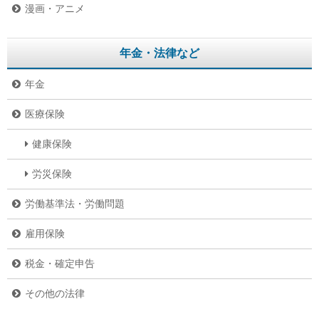
漫画・アニメ
年金・法律など
年金
医療保険
健康保険
労災保険
労働基準法・労働問題
雇用保険
税金・確定申告
その他の法律