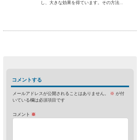
し、大きな効果を得ています。その方法...
コメントする
メールアドレスが公開されることはありません。
※
が付
いている欄は必須項目です
コメント
※