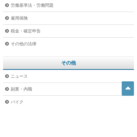
労働基準法・労働問題
雇用保険
税金・確定申告
その他の法律
その他
ニュース
副業・内職
バイク
危険生物
グルメ