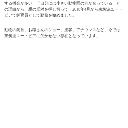
する機会が多い」「自分には小さい動物園の方が合っている」と
の理由から、親の反対を押し切って、2018年4月から東筑波ユート
ピアで飼育員として勤務を始めました。
動物の飼育、お猿さんのショー、接客、アナウンスなど、今では
東筑波ユートピアに欠かせない存在となっています。