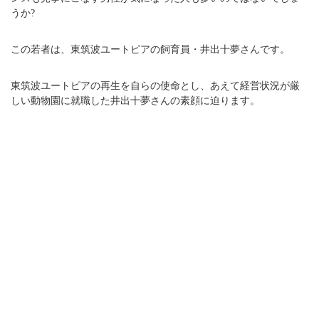
うか?
この若者は、東筑波ユートピアの飼育員・井出十夢さんです。
東筑波ユートピアの再生を自らの使命とし、あえて経営状況が厳
しい動物園に就職した井出十夢さんの素顔に迫ります。