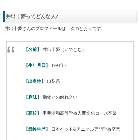
井出十夢ってどんな人?
井出十夢さんのプロフィールは、次のとおりです。
【名前】
井出十夢（いでとむ）
【生年月日】
1994年?
【出身地】
山梨県
【趣味】
動物との触れ合い
【高校】
甲斐清和高等学校人間文化コース卒業
【最終学歴】
日本ペット&アニマル専門学校卒業