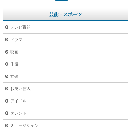
芸能・スポーツ
テレビ番組
ドラマ
映画
俳優
女優
お笑い芸人
アイドル
タレント
ミュージシャン