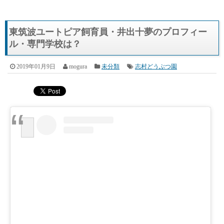
東筑波ユートピア飼育員・井出十夢のプロフィー
ル・専門学校は？
2019年01月9日
mogura
未分類
志村どうぶつ園