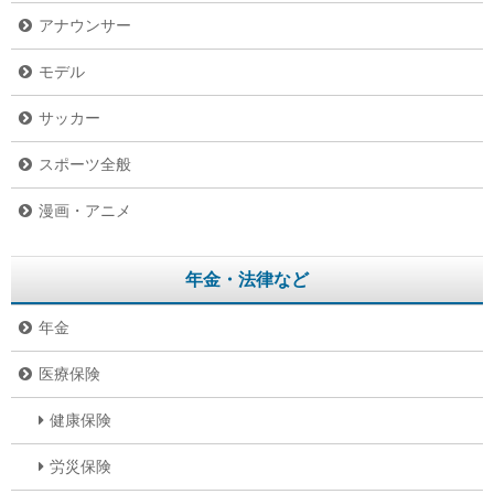
アナウンサー
モデル
サッカー
スポーツ全般
漫画・アニメ
年金・法律など
年金
医療保険
健康保険
労災保険