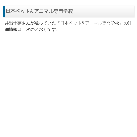
日本ペット&アニマル専門学校
井出十夢さんが通っていた『日本ペット&アニマル専門学校』の詳
細情報は、次のとおりです。