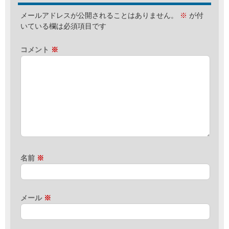
メールアドレスが公開されることはありません。
※
が付
いている欄は必須項目です
コメント
※
名前
※
メール
※