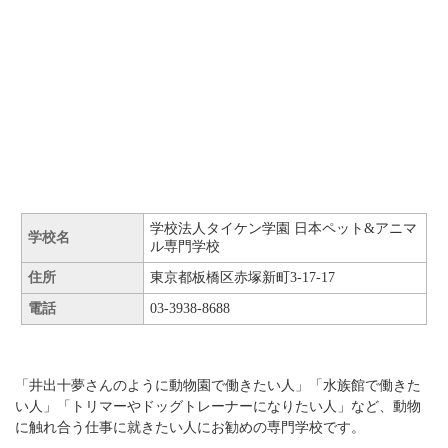
学校法人タイケン学園 日本ペット&アニマ
学校名
ル専門学校
住所
東京都板橋区赤塚新町3-17-17
電話
03-3938-8688
「井出十夢さんのように動物園で働きたい人」「水族館で働きた
い人」「トリマーやドッグトレーナーになりたい人」など、動物
に触れ合う仕事に就きたい人にお勧めの専門学校です。