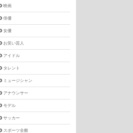
映画
俳優
女優
お笑い芸人
アイドル
タレント
ミュージシャン
アナウンサー
モデル
サッカー
スポーツ全般