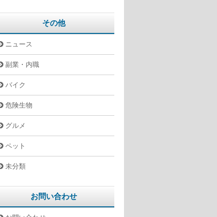
その他
ニュース
副業・内職
バイク
危険生物
グルメ
ペット
未分類
お問い合わせ