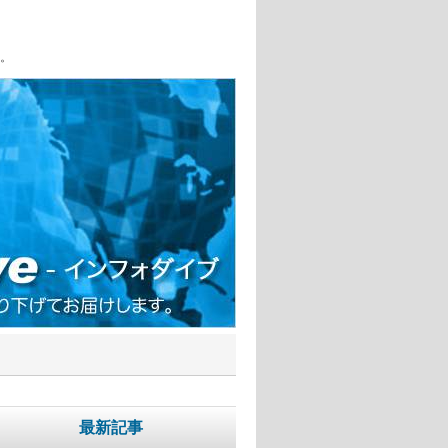
。
最新記事