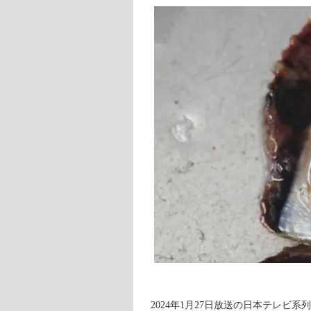
2024年1月27日放送の日本テレビ