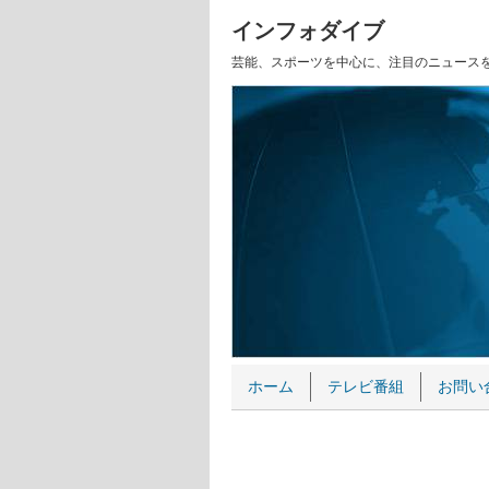
インフォダイブ
芸能、スポーツを中心に、注目のニュース
ホーム
テレビ番組
お問い