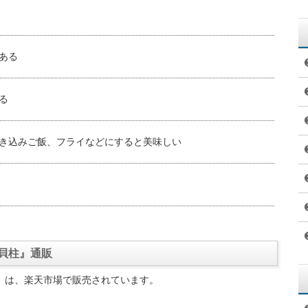
ある
る
き込みご飯、フライなどにすると美味しい
貝柱』通販
』は、楽天市場で販売されています。