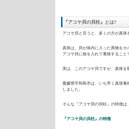
『アコヤ貝の貝柱』とは?
アコヤ貝と言うと、多くの方が真珠
真珠は、貝が体内に入った異物をカ
アコヤ貝に核を入れて養殖すること
実は、このアコヤ貝ですが、真珠を
愛媛県宇和島市は、いち早く真珠養
しました。
そんな『アコヤ貝の貝柱』の特徴は
『アコヤ貝の貝柱』の特徴