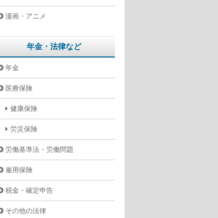
漫画・アニメ
年金・法律など
年金
医療保険
健康保険
労災保険
労働基準法・労働問題
雇用保険
税金・確定申告
その他の法律