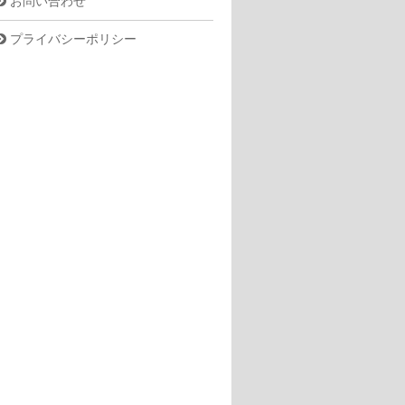
お問い合わせ
プライバシーポリシー