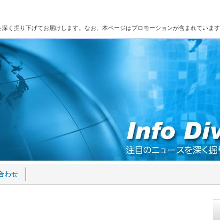
を深く掘り下げてお届けします。なお、本ページはプロモーションが含まれています
合わせ