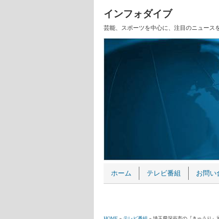
インフォダイブ
芸能、スポーツを中心に、注目のニュース
ホーム
テレビ番組
お問い