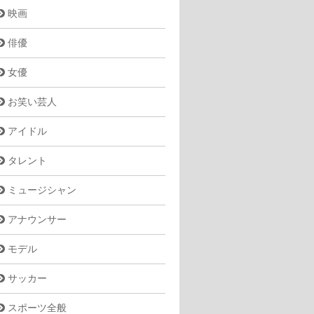
映画
俳優
女優
お笑い芸人
アイドル
タレント
ミュージシャン
アナウンサー
モデル
サッカー
スポーツ全般