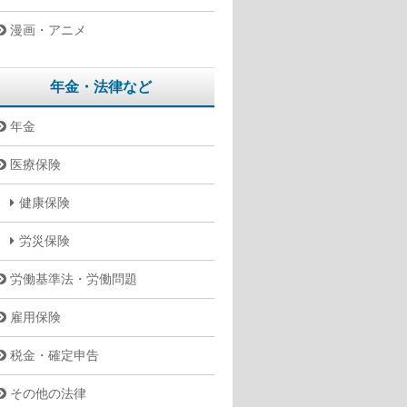
漫画・アニメ
年金・法律など
年金
医療保険
健康保険
労災保険
労働基準法・労働問題
雇用保険
税金・確定申告
その他の法律