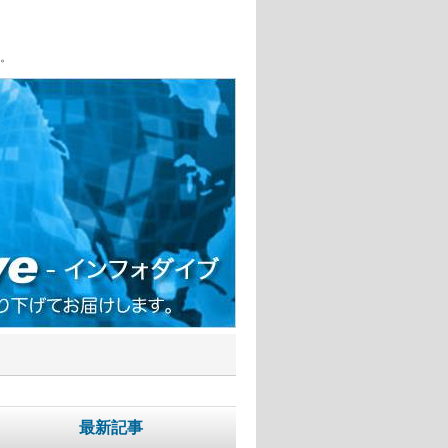
。
最新記事