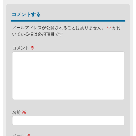
コメントする
メールアドレスが公開されることはありません。
※
が付
いている欄は必須項目です
コメント
※
名前
※