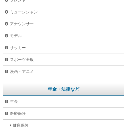
タレント
ミュージシャン
アナウンサー
モデル
サッカー
スポーツ全般
漫画・アニメ
年金・法律など
年金
医療保険
健康保険