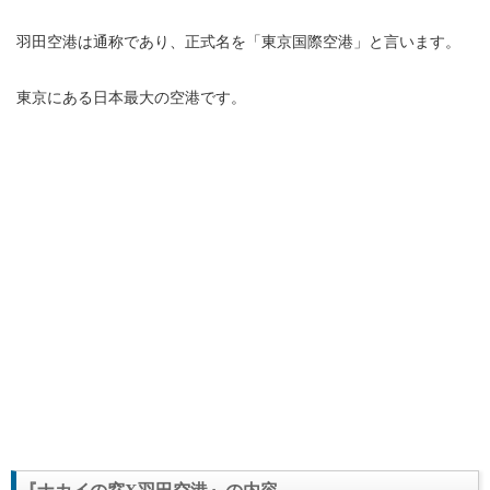
羽田空港は通称であり、正式名を「東京国際空港」と言います。
東京にある日本最大の空港です。