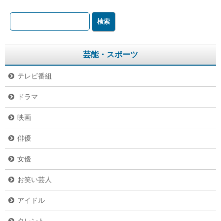
芸能・スポーツ
テレビ番組
ドラマ
映画
俳優
女優
お笑い芸人
アイドル