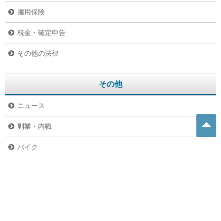
雇用保険
税金・確定申告
その他の法律
その他
ニュース
副業・内職
バイク
危険生物
グルメ
ペット