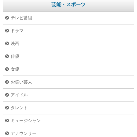
芸能・スポーツ
テレビ番組
ドラマ
映画
俳優
女優
お笑い芸人
アイドル
タレント
ミュージシャン
アナウンサー