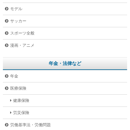
モデル
サッカー
スポーツ全般
漫画・アニメ
年金・法律など
年金
医療保険
健康保険
労災保険
労働基準法・労働問題