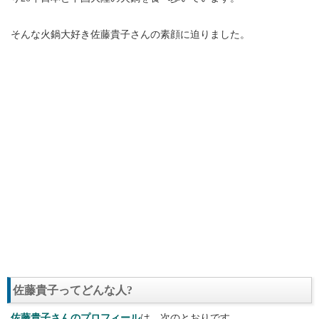
そんな火鍋大好き佐藤貴子さんの素顔に迫りました。
佐藤貴子ってどんな人?
佐藤貴子さんのプロフィール
は、次のとおりです。