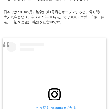
日本では2015年9月に池袋に第1号店をオープンすると、瞬く間に
大人気店となり、今（2024年2月時点）では東京・大阪・千葉・神
奈川・福岡に合計9店舗を経営中です。
この投稿をInstagramで見る