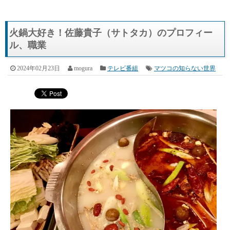
火鍋大好き！佐藤貴子（サトタカ）のプロフィー
ル、職業
2024年02月23日
mogura
テレビ番組
マツコの知らない世界