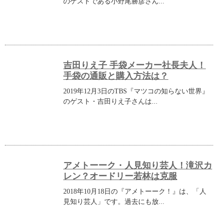
のゲストである小野尾勝彦さん...
吉田りえ子 手袋メーカー社長夫人！
手袋の通販と購入方法は？
2019年12月3日のTBS『マツコの知らない世界』
のゲスト・吉田りえ子さんは...
アメトーーク・人見知り芸人！滝沢カ
レン？オードリー若林は克服
2018年10月18日の『アメトーーク！』は、「人
見知り芸人」です。過去にも放...