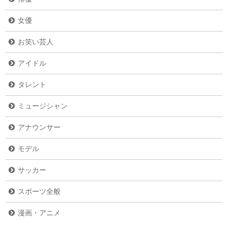
女優
お笑い芸人
アイドル
タレント
ミュージシャン
アナウンサー
モデル
サッカー
スポーツ全般
漫画・アニメ