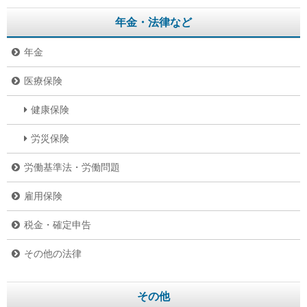
年金・法律など
年金
医療保険
健康保険
労災保険
労働基準法・労働問題
雇用保険
税金・確定申告
その他の法律
その他