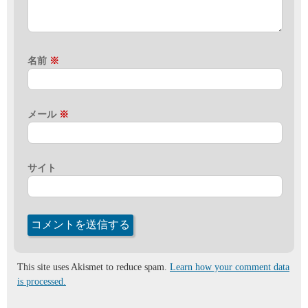
名前
※
メール
※
サイト
This site uses Akismet to reduce spam.
Learn how your comment data
is processed.