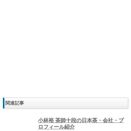
関連記事
小林裕 茶師十段の日本茶・会社・プ
ロフィール紹介