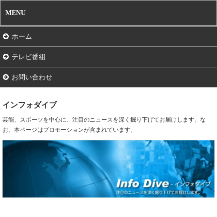
MENU
ホーム
テレビ番組
お問い合わせ
インフォダイブ
芸能、スポーツを中心に、注目のニュースを深く掘り下げてお届けします。な
お、本ページはプロモーションが含まれています。