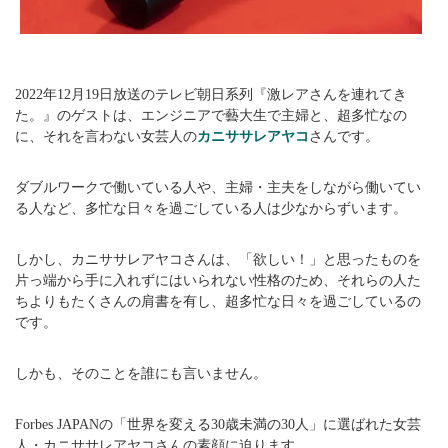
2022年12月19日放送のテレビ朝日系列『激レアさんを連れてき
た。』のゲストは、エンジニアで藝大生で主婦と、超多忙なの
に、それを言わない女芸人の
カニササレアヤコ
さんです。
ダブルワークで働いている人や、主婦・主夫をしながら働いてい
る人など、多忙な日々を過ごしている人は少なからずいます。
しかし、カニササレアヤコさんは、「欲しい！」と思ったものを
片っ端から手に入れずにはいられない性格のため、それらの人た
ちよりもたくさんの肩書を有し、超多忙な日々を過ごしているの
です。
しかも、そのことを誰にも言いません。
Forbes JAPANの「世界を変える30歳未満の30人」に選ばれた女芸
人・カニササレアヤコさんの素顔に迫ります。