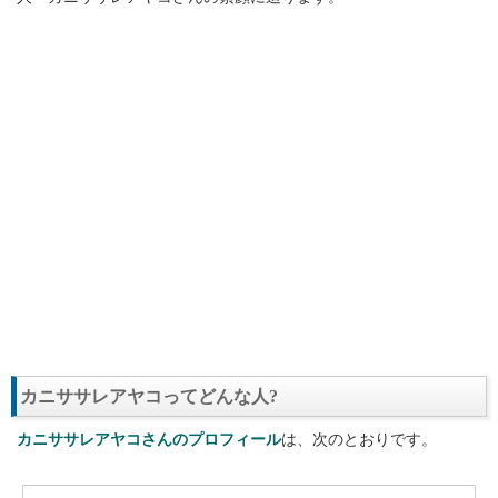
カニササレアヤコってどんな人?
カニササレアヤコさんのプロフィール
は、次のとおりです。