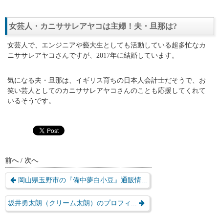
女芸人・カニササレアヤコは主婦！夫・旦那は?
女芸人で、エンジニアや藝大生としても活動している超多忙なカ
ニササレアヤコさんですが、2017年に結婚しています。
気になる夫・旦那は、イギリス育ちの日本人会計士だそうで、お
笑い芸人としてのカニササレアヤコさんのことも応援してくれて
いるそうです。
前へ / 次へ
岡山県玉野市の『備中夢白小豆』通販情...
坂井勇太朗（クリーム太朗）のプロフィ...