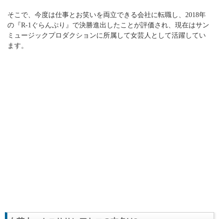
そこで、今度は仕事とお笑いを両立できる会社に転職し、2018年
の『R-1ぐらんぷり』で決勝進出したことが評価され、現在はサン
ミュージックプロダクションに所属して女芸人として活躍してい
ます。