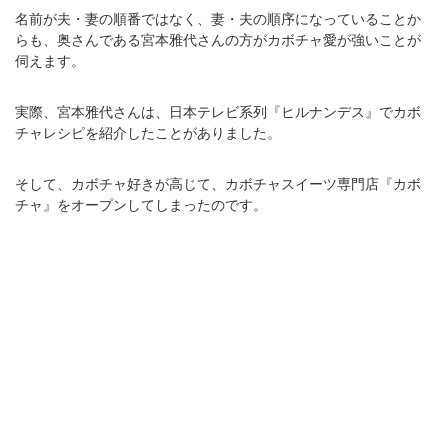
名前が夫・妻の順番ではなく、妻・夫の順序になっていることか
らも、奥さんである宮本雅代さんの方がカボチャ愛が強いことが
伺えます。
実際、宮本雅代さんは、日本テレビ系列『ヒルナンデス』でカボ
チャレシピを紹介したことがありました。
そして、カボチャ好きが高じて、カボチャスイーツ専門店『カボ
チャ』をオープンしてしまったのです。