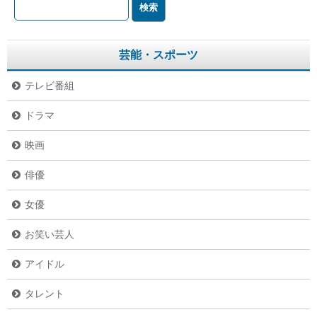
芸能・スポーツ
テレビ番組
ドラマ
映画
俳優
女優
お笑い芸人
アイドル
タレント