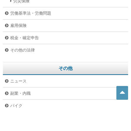
労災保険
労働基準法・労働問題
雇用保険
税金・確定申告
その他の法律
その他
ニュース
副業・内職
バイク
危険生物
グルメ