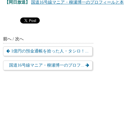
【同日放送】
国道16号線マニア・柳瀬博一のプロフィールと本
前へ / 次へ
1億円の預金通帳を拾った人・タシロ！...
国道16号線マニア・柳瀬博一のプロフ...