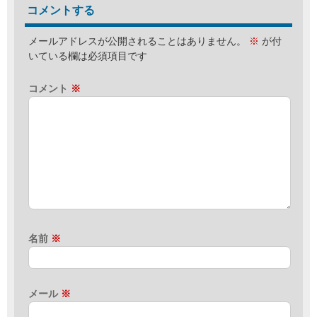
コメントする
メールアドレスが公開されることはありません。
※
が付
いている欄は必須項目です
コメント
※
名前
※
メール
※