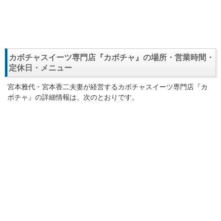
カボチャスイーツ専門店『カボチャ』の場所・営業時間・
定休日・メニュー
宮本雅代・宮本香二夫妻が経営するカボチャスイーツ専門店『カ
ボチャ』の詳細情報は、次のとおりです。