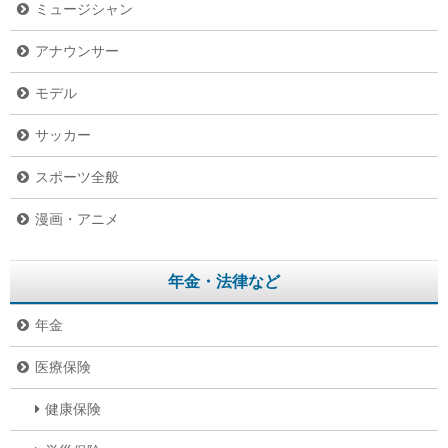
ミュージシャン
アナウンサー
モデル
サッカー
スポーツ全般
漫画・アニメ
年金・法律など
年金
医療保険
健康保険